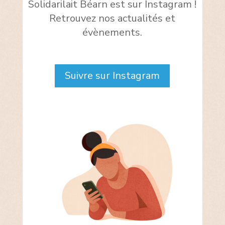
Solidarilait Béarn est sur Instagram !
Retrouvez nos actualités et
évènements.
Suivre sur Instagram