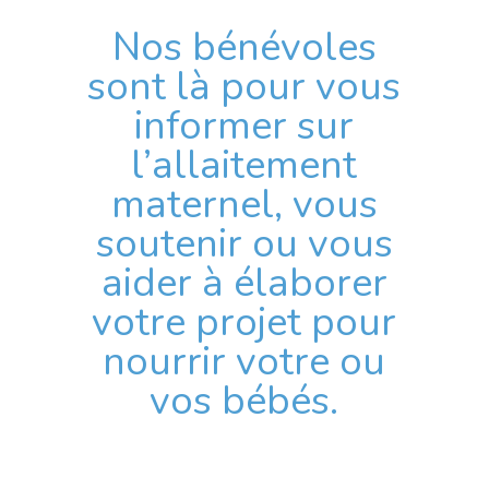
Nos bénévoles
sont là pour vous
informer sur
l’allaitement
maternel, vous
soutenir ou vous
aider à élaborer
votre projet pour
nourrir votre ou
vos bébés.