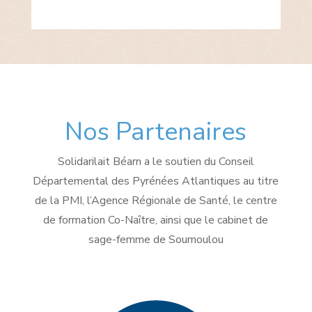
Nos Partenaires
Solidarilait Béarn a le soutien du Conseil
Départemental des Pyrénées Atlantiques au titre
de la PMI, l’Agence Régionale de Santé, le centre
de formation Co-Naître, ainsi que le cabinet de
sage-femme de Soumoulou