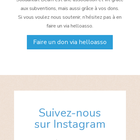
aux subventions, mais aussi grâce à vos dons.
Si vous voulez nous soutenir, n’hésitez pas à en
faire un via helloasso.
Faire un don via helloasso
Suivez-nous
sur Instagram