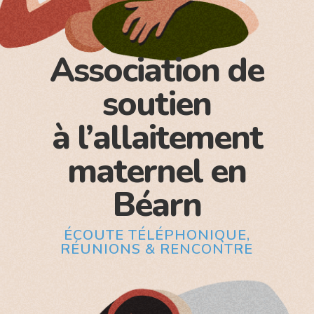
Association de
soutien
à l’allaitement
maternel en
Béarn
ÉCOUTE TÉLÉPHONIQUE,
RÉUNIONS & RENCONTRE