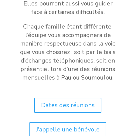
Elles pourront aussi vous guider
face à certaines difficultés.
Chaque famille étant différente,
l’équipe vous accompagnera de
manière respectueuse dans la voie
que vous choisirez : soit par le biais
d’échanges téléphoniques, soit en
présentiel lors d’une des réunions
mensuelles à Pau ou Soumoulou.
Dates des réunions
J'appelle une bénévole