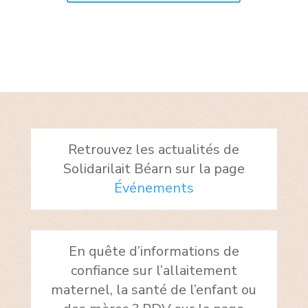
Retrouvez les actualités de
Solidarilait Béarn sur la page
Événements
En quête d’informations de
confiance sur l’allaitement
maternel, la santé de l’enfant ou