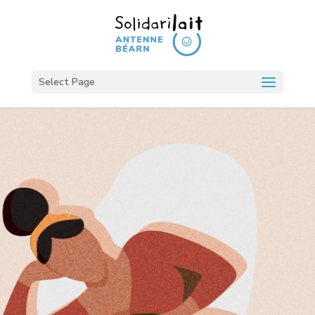
Select Page